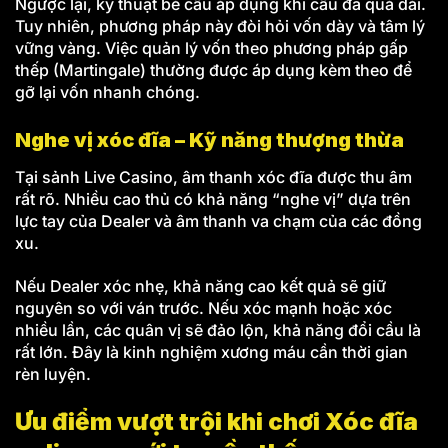
Ngược lại, kỹ thuật bẻ cầu áp dụng khi cầu đã quá dài.
Tuy nhiên, phương pháp này đòi hỏi vốn dày và tâm lý
vững vàng. Việc quản lý vốn theo phương pháp gấp
thếp (Martingale) thường được áp dụng kèm theo để
gỡ lại vốn nhanh chóng.
Nghe vị xóc đĩa – Kỹ năng thượng thừa
Tại sảnh Live Casino, âm thanh xóc đĩa được thu âm
rất rõ. Nhiều cao thủ có khả năng “nghe vị” dựa trên
lực tay của Dealer và âm thanh va chạm của các đồng
xu.
Nếu Dealer xóc nhẹ, khả năng cao kết quả sẽ giữ
nguyên so với ván trước. Nếu xóc mạnh hoặc xóc
nhiều lần, các quân vị sẽ đảo lộn, khả năng đổi cầu là
rất lớn. Đây là kinh nghiệm xương máu cần thời gian
rèn luyện.
Ưu điểm vượt trội khi chơi Xóc đĩa