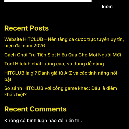
kiếm
Recent Posts
Website HITCLUB – Nền tảng cá cược trực tuyến uy tín,
hiện đại năm 2026
Cách Chơi Tru Tiên Slot Hiệu Quả Cho Mọi Người Mới
Tool Hitclub chất lượng cao, sử dụng dễ dàng
HITCLUB là gì? Đánh giá từ A-Z và các tính năng nổi
bật
So sánh HITCLUB với cổng game khác: Đâu là điểm
khác biệt?
Recent Comments
Không có bình luận nào để hiển thị.