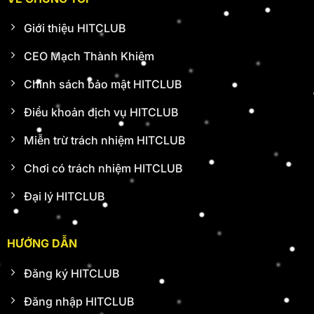
Giới thiệu HITCLUB
CEO Mạch Thành Khiêm
Chính sách bảo mật HITCLUB
Điều khoản dịch vụ HITCLUB
Miễn trừ trách nhiệm HITCLUB
Chơi có trách nhiệm HITCLUB
Đại lý HITCLUB
HƯỚNG DẪN
Đăng ký HITCLUB
Đăng nhập HITCLUB