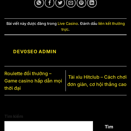
Bài viết này được đăng trong
Live Casino
. Đánh dấu
liên kết thường
trực
.
DEV0SEO ADMIN
Roulette đổi thưởng –
Tài xỉu Hitclub – Cách chơi
Game casino hấp dẫn mọi
đơn giản, cơ hội thắng cao
thời đại
Tìm kiếm
Tìm