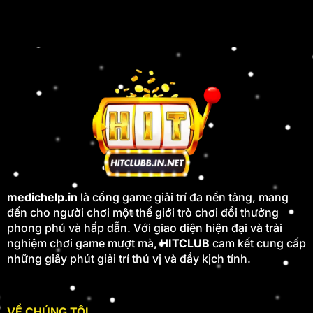
medichelp.in
là cổng game giải trí đa nền tảng, mang
đến cho người chơi một thế giới trò chơi đổi thưởng
phong phú và hấp dẫn. Với giao diện hiện đại và trải
nghiệm chơi game mượt mà,
HITCLUB
cam kết cung cấp
những giây phút giải trí thú vị và đầy kịch tính.
VỀ CHÚNG TÔI