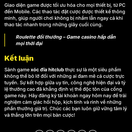
Giao diện game được tối ưu hóa cho mọi thiết bị, từ PC
đến Mobile. Các thao tác đặt cược được thiết kế thông
minh, giúp người chơi không bị nhầm lẫn ngay cả khi
thao tác nhanh trong những giây cuối cùng.
Roulette đổi thưởng
– Game casino hấp dẫn
mọi thời đại
Kết luận
Sảnh game
xóc đĩa hitclub
thực sự là một siêu phẩm
không thể bỏ lỡ đối với những ai đam mê cá cược trực
tuyến. Sự kết hợp giữa uy tín, công nghệ hiện đại và tỷ
lệ thưởng cao đã khẳng định vị thế độc tôn của cổng
game này. Hãy đăng ký tài khoản ngay hôm nay để trải
nghiệm cảm giác hồi hộp, kịch tính và rinh về những
phần thưởng giá trị. Chúc các bạn luôn giữ vững tâm lý
và thắng lớn trên mọi bàn cược!