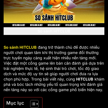
So sánh HITCLUB
So sánh HITCLUB
đang trở thành chủ đề được nhiều
người chơi quan tâm khi thị trường game đổi thưởng
trực tuyến ngày càng xuất hiện nhiều nền tảng mới.
Việc đặt một cổng game lên bàn cân đánh giá dựa trên
trải nghiệm thực tế, hệ sinh thái trò chơi, tốc độ giao
dịch và mức độ uy tín sẽ giúp người chơi đưa ra lựa
chọn phù hợp. Trong bài viết này, cùng
HITCLUB
khám
phá và bóc tách những yếu tố quan trọng khi đánh giá
nền tảng này so với các cổng game phổ biến hiện nay.
Mục lục