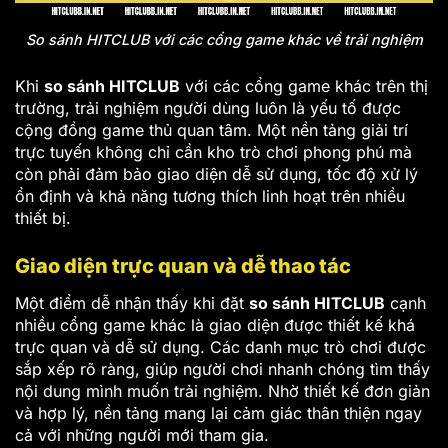
So sánh HITCLUB với các cổng game khác về trải nghiệm
Khi
so sánh HITCLUB
với các cổng game khác trên thị
trường, trải nghiệm người dùng luôn là yếu tố được
cộng đồng game thủ quan tâm. Một nền tảng giải trí
trực tuyến không chỉ cần kho trò chơi phong phú mà
còn phải đảm bảo giao diện dễ sử dụng, tốc độ xử lý
ổn định và khả năng tương thích linh hoạt trên nhiều
thiết bị.
Giao diện trực quan và dễ thao tác
Một điểm dễ nhận thấy khi đặt
so sánh HITCLUB
cạnh
nhiều cổng game khác là giao diện được thiết kế khá
trực quan và dễ sử dụng. Các danh mục trò chơi được
sắp xếp rõ ràng, giúp người chơi nhanh chóng tìm thấy
nội dung mình muốn trải nghiệm. Nhờ thiết kế đơn giản
và hợp lý, nền tảng mang lại cảm giác thân thiện ngay
cả với những người mới tham gia.