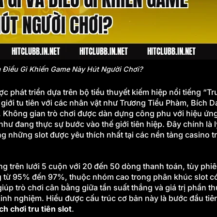
Và Điều Gì Khiến Game Này Hút Người Chơi?
c phát triển dựa trên bộ tiểu thuyết kiếm hiệp nổi tiếng “Tr
ế giới tu tiên với các nhân vật như Trương Tiểu Phàm, Bích D
í. Không gian trò chơi được dàn dựng công phu với hiệu ứn
hư đang thực sự bước vào thế giới tiên hiệp. Đây chính là 
 những slot được yêu thích nhất tại các nền tảng casino t
ng trên lưới 5 cuộn với 20 đến 50 dòng thanh toán, tùy phi
ng từ 95% đến 97%, thuộc nhóm cao trong phân khúc slot c
úp trò chơi cân bằng giữa tần suất thắng và giá trị phần t
inh nghiệm. Hiểu được cấu trúc cơ bản này là bước đầu tiê
ch chơi tru tiên slot
.