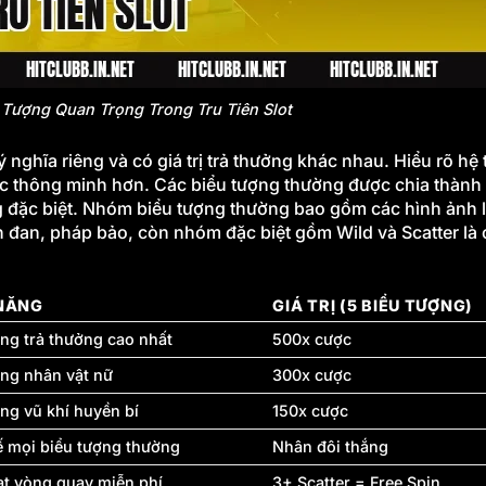
 Tượng Quan Trọng Trong Tru Tiên Slot
 nghĩa riêng và có giá trị trả thưởng khác nhau. Hiểu rõ hệ
ợc thông minh hơn. Các biểu tượng thường được chia thành 
 đặc biệt. Nhóm biểu tượng thường bao gồm các hình ảnh l
nh đan, pháp bảo, còn nhóm đặc biệt gồm Wild và Scatter là 
NĂNG
GIÁ TRỊ (5 BIỂU TƯỢNG)
ợng trả thưởng cao nhất
500x cược
ợng nhân vật nữ
300x cược
ợng vũ khí huyền bí
150x cược
ế mọi biểu tượng thường
Nhân đôi thắng
ạt vòng quay miễn phí
3+ Scatter = Free Spin