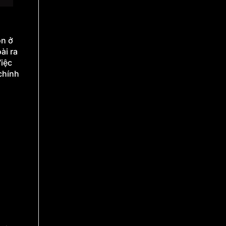
ộn ở
ài ra
Việc
chính