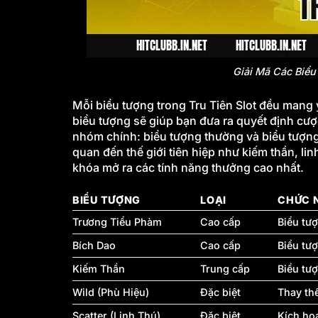
Giải Mã Các Biểu
Mỗi biểu tượng trong Tru Tiên Slot đều mang ý
biểu tượng sẽ giúp bạn đưa ra quyết định cư
nhóm chính: biểu tượng thường và biểu tượng
quan đến thế giới tiên hiệp như kiếm thần, li
khóa mở ra các tính năng thưởng cao nhất.
BIỂU TƯỢNG
LOẠI
CHỨC 
Trương Tiểu Phàm
Cao cấp
Biểu tư
Bích Dao
Cao cấp
Biểu tư
Kiếm Thần
Trung cấp
Biểu tư
Wild (Phù Hiệu)
Đặc biệt
Thay th
Scatter (Linh Thú)
Đặc biệt
Kích ho