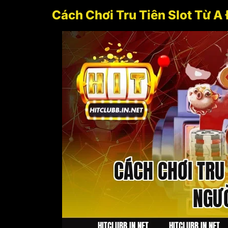
Cách Chơi Tru Tiên Slot Từ A