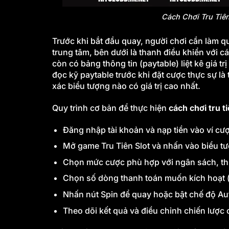
Cách Chơi Tru Tiê
Trước khi bắt đầu quay, người chơi cần làm qu
trung tâm, bên dưới là thanh điều khiển với 
còn có bảng thông tin (paytable) liệt kê giá tr
đọc kỹ paytable trước khi đặt cược thực sự l
xác biểu tượng nào có giá trị cao nhất.
Quy trình cơ bản để thực hiện
cách chơi tru ti
Đăng nhập tài khoản và nạp tiền vào ví cư
Mở game Tru Tiên Slot và nhấn vào biểu tư
Chọn mức cược phù hợp với ngân sách, th
Chọn số dòng thanh toán muốn kích hoạt (k
Nhấn nút Spin để quay hoặc bật chế độ Au
Theo dõi kết quả và điều chỉnh chiến lược