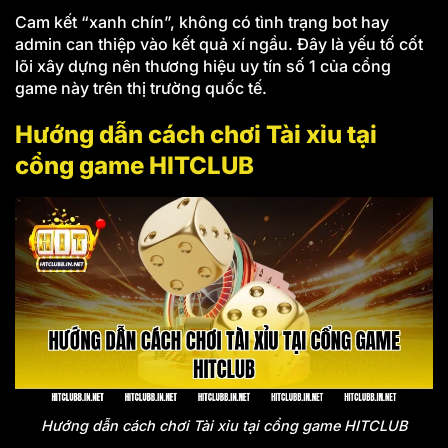
Cam kết “xanh chín”, không có tình trạng bot hay
admin can thiệp vào kết quả xí ngầu. Đây là yếu tố cốt
lõi xây dựng nên thương hiệu uy tín số 1 của cổng
game này trên thị trường quốc tế.
Hướng dẫn cách chơi Tài xỉu tại
cổng game HITCLUB
Hướng dẫn cách chơi Tài xỉu tại cổng game HITCLUB