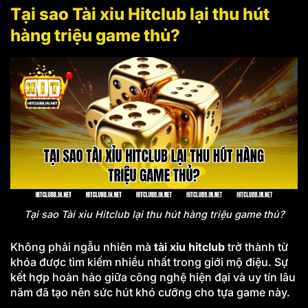
Tại sao Tài xỉu Hitclub lại thu hút
hàng triệu game thủ?
Tại sao Tài xỉu Hitclub lại thu hút hàng triệu game thủ?
Không phải ngẫu nhiên mà
tài xỉu hitclub
trở thành từ
khóa được tìm kiếm nhiều nhất trong giới mộ điệu. Sự
kết hợp hoàn hảo giữa công nghệ hiện đại và uy tín lâu
năm đã tạo nên sức hút khó cưỡng cho tựa game này.