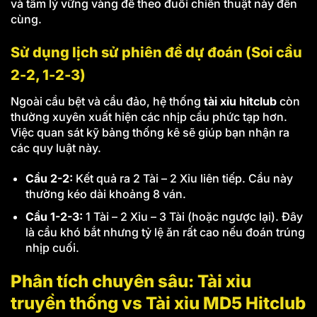
và tâm lý vững vàng để theo đuổi chiến thuật này đến
cùng.
Sử dụng lịch sử phiên để dự đoán (Soi cầu
2-2, 1-2-3)
Ngoài cầu bệt và cầu đảo, hệ thống
tài xỉu hitclub
còn
thường xuyên xuất hiện các nhịp cầu phức tạp hơn.
Việc quan sát kỹ bảng thống kê sẽ giúp bạn nhận ra
các quy luật này.
Cầu 2-2:
Kết quả ra 2 Tài – 2 Xỉu liên tiếp. Cầu này
thường kéo dài khoảng 8 ván.
Cầu 1-2-3:
1 Tài – 2 Xỉu – 3 Tài (hoặc ngược lại). Đây
là cầu khó bắt nhưng tỷ lệ ăn rất cao nếu đoán trúng
nhịp cuối.
Phân tích chuyên sâu: Tài xỉu
truyền thống vs Tài xỉu MD5 Hitclub