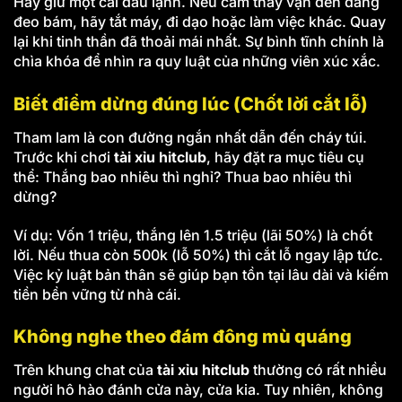
Hãy giữ một cái đầu lạnh. Nếu cảm thấy vận đen đang
đeo bám, hãy tắt máy, đi dạo hoặc làm việc khác. Quay
lại khi tinh thần đã thoải mái nhất. Sự bình tĩnh chính là
chìa khóa để nhìn ra quy luật của những viên xúc xắc.
Biết điểm dừng đúng lúc (Chốt lời cắt lỗ)
Tham lam là con đường ngắn nhất dẫn đến cháy túi.
Trước khi chơi
tài xỉu hitclub
, hãy đặt ra mục tiêu cụ
thể: Thắng bao nhiêu thì nghỉ? Thua bao nhiêu thì
dừng?
Ví dụ: Vốn 1 triệu, thắng lên 1.5 triệu (lãi 50%) là chốt
lời. Nếu thua còn 500k (lỗ 50%) thì cắt lỗ ngay lập tức.
Việc kỷ luật bản thân sẽ giúp bạn tồn tại lâu dài và kiếm
tiền bền vững từ nhà cái.
Không nghe theo đám đông mù quáng
Trên khung chat của
tài xỉu hitclub
thường có rất nhiều
người hô hào đánh cửa này, cửa kia. Tuy nhiên, không