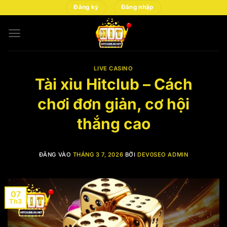
Bỏ
Đăng ký
Đăng nhập
qua
nội
dung
LIVE CASINO
Tài xỉu Hitclub – Cách
chơi đơn giản, cơ hội
thắng cao
ĐĂNG VÀO
THÁNG 3 7, 2026
BỞI
DEV0SEO ADMIN
07
Th3