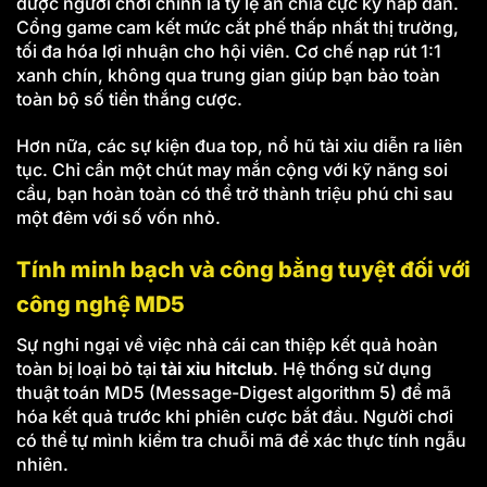
được người chơi chính là tỷ lệ ăn chia cực kỳ hấp dẫn.
Cổng game cam kết mức cắt phế thấp nhất thị trường,
tối đa hóa lợi nhuận cho hội viên. Cơ chế nạp rút 1:1
xanh chín, không qua trung gian giúp bạn bảo toàn
toàn bộ số tiền thắng cược.
Hơn nữa, các sự kiện đua top, nổ hũ tài xỉu diễn ra liên
tục. Chỉ cần một chút may mắn cộng với kỹ năng soi
cầu, bạn hoàn toàn có thể trở thành triệu phú chỉ sau
một đêm với số vốn nhỏ.
Tính minh bạch và công bằng tuyệt đối với
công nghệ MD5
Sự nghi ngại về việc nhà cái can thiệp kết quả hoàn
toàn bị loại bỏ tại
tài xỉu hitclub
. Hệ thống sử dụng
thuật toán MD5 (Message-Digest algorithm 5) để mã
hóa kết quả trước khi phiên cược bắt đầu. Người chơi
có thể tự mình kiểm tra chuỗi mã để xác thực tính ngẫu
nhiên.