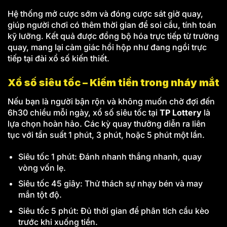
Hệ thống mở cược sớm và đóng cược sát giờ quay,
giúp người chơi có thêm thời gian để soi cầu, tính toán
kỹ lưỡng. Kết quả được đồng bộ hóa trực tiếp từ trường
quay, mang lại cảm giác hồi hộp như đang ngồi trực
tiếp tại đài xổ số kiến thiết.
Xổ số siêu tốc – Kiếm tiền trong nháy mắt
Nếu bạn là người bận rộn và không muốn chờ đợi đến
6h30 chiều mỗi ngày, xổ số siêu tốc tại
TP Lottery
là
lựa chọn hoàn hảo. Các kỳ quay thưởng diễn ra liên
tục với tần suất 1 phút, 3 phút, hoặc 5 phút một lần.
Siêu tốc 1 phút: Đánh nhanh thắng nhanh, quay
vòng vốn lẹ.
Siêu tốc 45 giây: Thử thách sự nhạy bén và may
mắn tột độ.
Siêu tốc 5 phút: Đủ thời gian để phân tích cầu kèo
trước khi xuống tiền.