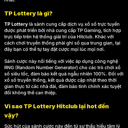
TP Lottery là gì?
TP Lottery
là sảnh cung cấp dịch vụ xổ số trực tuyến
được phát triển bởi nhà cung cấp TP Gaming, tích hợp
trực tiếp trên hệ thống giải trí của Hitclub. Khác với
cách chơi truyền thống phải ghi số qua trung gian, tại
đây bạn có thể tự tay đặt cược mọi lúc mọi nơi.
Sảnh cược này nổi tiếng với việc áp dụng công nghệ
RNG (Random Number Generator) cho các trò chơi xổ
số siêu tốc, đảm bảo kết quả ngẫu nhiên 100%. Đối với
xổ số truyền thống, kết quả được cập nhật theo thời
gian thực từ các nhà đài, đảm bảo tính chính xác tuyệt
đối không thể can thiệp.
Vì sao TP Lottery Hitclub lại hot đến
vậy?
Sức hút của sảnh cược này đến từ sự thấu hiểu tâm lý