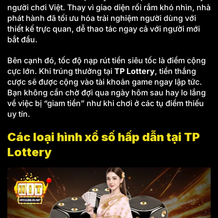
người chơi Việt. Thay vì giao diện rối rắm khó nhìn, nhà
phát hành đã tối ưu hóa trải nghiệm người dùng với
thiết kế trực quan, dễ thao tác ngay cả với người mới
bắt đầu.
Bên cạnh đó, tốc độ nạp rút tiền siêu tốc là điểm cộng
cực lớn. Khi trúng thưởng tại
TP Lottery
, tiền thắng
cược sẽ được cộng vào tài khoản game ngay lập tức.
Bạn không cần chờ đợi qua ngày hôm sau hay lo lắng
về việc bị “giam tiền” như khi chơi ở các tụ điểm thiếu
uy tín.
Các loại hình xổ số hấp dẫn tại TP
Lottery