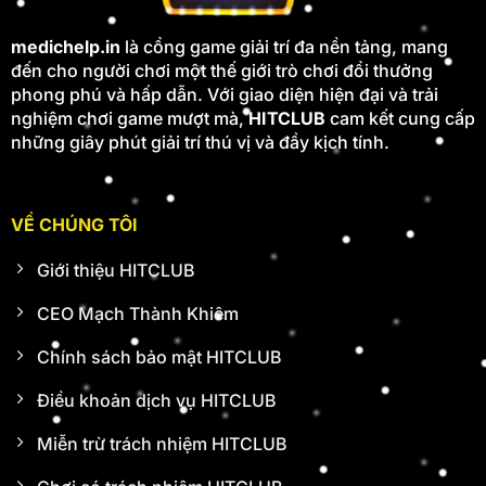
medichelp.in
là cổng game giải trí đa nền tảng, mang
đến cho người chơi một thế giới trò chơi đổi thưởng
phong phú và hấp dẫn. Với giao diện hiện đại và trải
nghiệm chơi game mượt mà,
HITCLUB
cam kết cung cấp
những giây phút giải trí thú vị và đầy kịch tính.
VỀ CHÚNG TÔI
Giới thiệu HITCLUB
CEO Mạch Thành Khiêm
Chính sách bảo mật HITCLUB
Điều khoản dịch vụ HITCLUB
Miễn trừ trách nhiệm HITCLUB