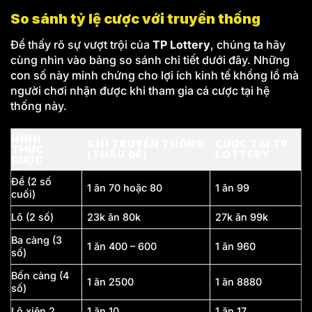
So sánh tỷ lệ cược với truyền thống
Để thấy rõ sự vượt trội của
TP Lottery
, chúng ta hãy
cùng nhìn vào bảng so sánh chi tiết dưới đây. Những
con số này minh chứng cho lợi ích kinh tế khổng lồ mà
người chơi nhận được khi tham gia cá cược tại hệ
thống này.
HÌNH
GHI TRUYỀN THỐNG
CƯỢC TẠI TP
THỨC
(THẦU ĐỀ)
LOTTERY
CƯỢC
Đề (2 số
1 ăn 70 hoặc 80
1 ăn 99
cuối)
Lô (2 số)
23k ăn 80k
27k ăn 99k
Ba càng (3
1 ăn 400 – 600
1 ăn 960
số)
Bốn càng (4
1 ăn 2500
1 ăn 8880
số)
Lô xiên 2
1 ăn 10
1 ăn 17