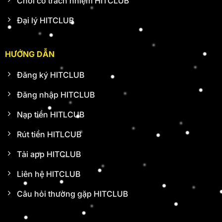
Chơi có trách nhiệm HITCLUB
Đại lý HITCLUB
HƯỚNG DẪN
Đăng ký HITCLUB
Đăng nhập HITCLUB
Nạp tiền HITLCUB
Rút tiền HITLCUB
Tải app HITCLUB
Liên hệ HITCLUB
Câu hỏi thường gặp HITCLUB