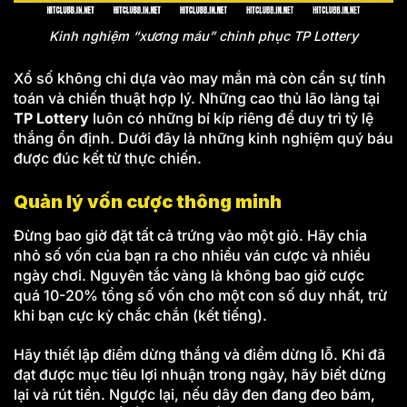
Kinh nghiệm “xương máu” chinh phục TP Lottery
Xổ số không chỉ dựa vào may mắn mà còn cần sự tính
toán và chiến thuật hợp lý. Những cao thủ lão làng tại
TP Lottery
luôn có những bí kíp riêng để duy trì tỷ lệ
thắng ổn định. Dưới đây là những kinh nghiệm quý báu
được đúc kết từ thực chiến.
Quản lý vốn cược thông minh
Đừng bao giờ đặt tất cả trứng vào một giỏ. Hãy chia
nhỏ số vốn của bạn ra cho nhiều ván cược và nhiều
ngày chơi. Nguyên tắc vàng là không bao giờ cược
quá 10-20% tổng số vốn cho một con số duy nhất, trừ
khi bạn cực kỳ chắc chắn (kết tiếng).
Hãy thiết lập điểm dừng thắng và điểm dừng lỗ. Khi đã
đạt được mục tiêu lợi nhuận trong ngày, hãy biết dừng
lại và rút tiền. Ngược lại, nếu dây đen đang đeo bám,