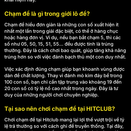
Chạm đề là gì trong giới lô đề?
Chạm đề hiểu đơn giản là những con số xuất hiện ít
nhất một lần trong giải đặc biệt, có thể ở hàng chục
hoặc hàng đơn vị. Ví dụ, nếu bạn bắt chạm 5, thì các
số như 05, 50, 15, 51, 55… đều được tính là trúng
thưởng. Đây là cách chơi bao quát, giúp tăng khả năng
trúng hơn so với việc đánh bạch thủ một con duy nhất.
Việc xác định đúng chạm giúp bạn khoanh vùng được
dàn đề chất lượng. Thay vì đánh mò kim đáy bể trong
100 con số, bạn chỉ cần tập trung vào khoảng 19 đến
20 con số có tỷ lệ nổ cao nhất trong ngày. Đây là tư
duy của những người chơi chuyên nghiệp.
Tại sao nên chơi chạm đề tại HITCLUB?
Chơi chạm đề tại Hitclub mang lại lợi thế vượt trội về tỷ
lệ trả thưởng so với cách ghi đề truyền thống. Tại đây,