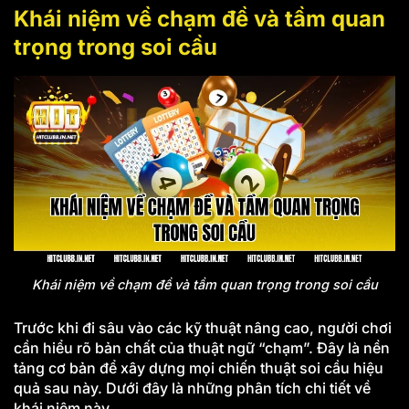
Khái niệm về chạm đề và tầm quan
trọng trong soi cầu
Khái niệm về chạm đề và tầm quan trọng trong soi cầu
Trước khi đi sâu vào các kỹ thuật nâng cao, người chơi
cần hiểu rõ bản chất của thuật ngữ “chạm”. Đây là nền
tảng cơ bản để xây dựng mọi chiến thuật soi cầu hiệu
quả sau này. Dưới đây là những phân tích chi tiết về
khái niệm này.