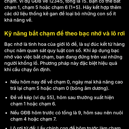
chạm. Ví dụ GĐB về 12345, tổng là 15. Bạn có thể bắt
chạm 1, chạm 5 hoặc chạm 6 (1+5). Hãy kết hợp thêm
các dữ liệu thống kê gan để loại bỏ những con số ít
khả năng về.
Kỹ năng bắt chạm đề theo bạc nhớ và lô rơi
Bạc nhớ là tinh hoa của giới lô đề, là sự đúc kết từ hàng
chục năm quan sát quy luật con số. Khi áp dụng bạc
nhớ vào việc bắt chạm, bạn đang đứng trên vai những
người khổng lồ. Phương pháp này đặc biệt hiệu quả
khi cầu chạy ổn định.
Nếu hôm nay đề về chạm 0, ngày mai khả năng cao
trả lại chạm 5 hoặc chạm 0 (bóng âm dương).
Đề về kép (ví dụ 55), hôm sau thường xuất hiện
chạm 1 hoặc chạm 6.
Nếu GĐB hôm trước có tổng là 9, hôm sau nên nuôi
chạm 4 hoặc chạm 7.
Lô rơi từ đề: Lấy chính con đề hôm trước làm chạm