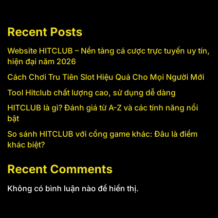
Recent Posts
Website HITCLUB – Nền tảng cá cược trực tuyến uy tín,
hiện đại năm 2026
Cách Chơi Tru Tiên Slot Hiệu Quả Cho Mọi Người Mới
Tool Hitclub chất lượng cao, sử dụng dễ dàng
HITCLUB là gì? Đánh giá từ A-Z và các tính năng nổi
bật
So sánh HITCLUB với cổng game khác: Đâu là điểm
khác biệt?
Recent Comments
Không có bình luận nào để hiển thị.