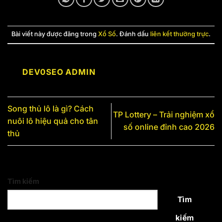
Bài viết này được đăng trong
Xổ Số
. Đánh dấu
liên kết thường trực
.
DEV0SEO ADMIN
Song thủ lô là gì? Cách
TP Lottery – Trải nghiệm xổ
nuôi lô hiệu quả cho tân
số online đỉnh cao 2026
thủ
Tìm kiếm
Tìm
kiếm