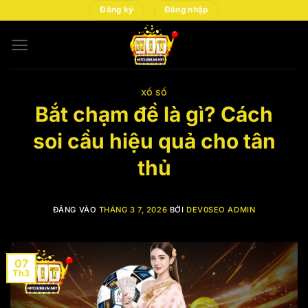
Bỏ
Đăng ký
Đăng nhập
qua
nội
dung
XỔ SỐ
Bắt chạm đề là gì? Cách
soi cầu hiệu quả cho tân
thủ
ĐĂNG VÀO
THÁNG 3 7, 2026
BỞI
DEV0SEO ADMIN
07
Th3