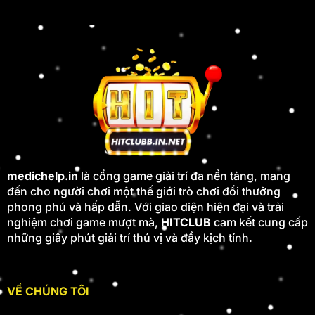
medichelp.in
là cổng game giải trí đa nền tảng, mang
đến cho người chơi một thế giới trò chơi đổi thưởng
phong phú và hấp dẫn. Với giao diện hiện đại và trải
nghiệm chơi game mượt mà,
HITCLUB
cam kết cung cấp
những giây phút giải trí thú vị và đầy kịch tính.
VỀ CHÚNG TÔI