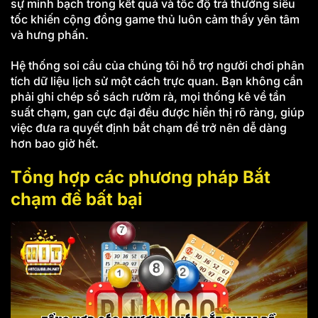
sự minh bạch trong kết quả và tốc độ trả thưởng siêu
tốc khiến cộng đồng game thủ luôn cảm thấy yên tâm
và hưng phấn.
Hệ thống soi cầu của chúng tôi hỗ trợ người chơi phân
tích dữ liệu lịch sử một cách trực quan. Bạn không cần
phải ghi chép sổ sách rườm rà, mọi thống kê về tần
suất chạm, gan cực đại đều được hiển thị rõ ràng, giúp
việc đưa ra quyết định bắt chạm đề trở nên dễ dàng
hơn bao giờ hết.
Tổng hợp các phương pháp Bắt
chạm đề bất bại