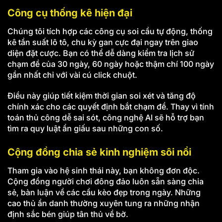
Công cụ thống kê hiện đại
Chúng tôi tích hợp các công cụ soi cầu tự động, thống
kê tần suất lô tô, chu kỳ gan cực đại ngay trên giao
diện đặt cược. Bạn có thể dễ dàng kiểm tra lịch sử
chạm đề của 30 ngày, 60 ngày hoặc thậm chí 100 ngày
gần nhất chỉ với vài cú click chuột.
Điều này giúp tiết kiệm thời gian soi xét và tăng độ
chính xác cho các quyết định bắt chạm đề. Thay vì tính
toán thủ công dễ sai sót, công nghệ AI sẽ hỗ trợ bạn
tìm ra quy luật ẩn giấu sau những con số.
Cộng đồng chia sẻ kinh nghiệm sôi nổi
Tham gia vào hệ sinh thái này, bạn không đơn độc.
Cộng đồng người chơi đông đảo luôn sẵn sàng chia
sẻ, bàn luận về các cầu kèo đẹp trong ngày. Những
cao thủ ẩn danh thường xuyên tung ra những nhận
định sắc bén giúp tân thủ về bờ.