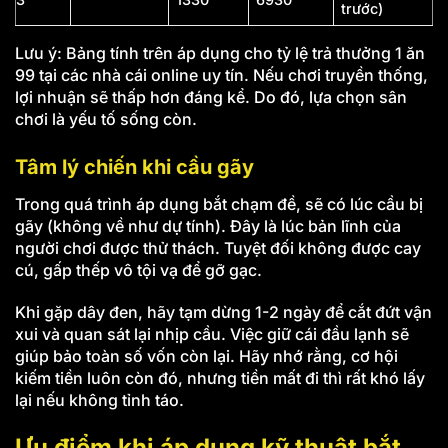
trước)
Lưu ý: Bảng tính trên áp dụng cho tỷ lệ trả thưởng 1 ăn
99 tại các nhà cái online uy tín. Nếu chơi truyền thống,
lợi nhuận sẽ thấp hơn đáng kể. Do đó, lựa chọn sân
chơi là yếu tố sống còn.
Tâm lý chiến khi cầu gãy
Trong quá trình áp dụng bắt chạm đề, sẽ có lúc cầu bị
gãy (không về như dự tính). Đây là lúc bản lĩnh của
người chơi được thử thách. Tuyệt đối không được cay
cú, gấp thếp vô tội vạ để gỡ gạc.
Khi gặp dây đen, hãy tạm dừng 1-2 ngày để cắt đứt vận
xui và quan sát lại nhịp cầu. Việc giữ cái đầu lạnh sẽ
giúp bảo toàn số vốn còn lại. Hãy nhớ rằng, cơ hội
kiếm tiền luôn còn đó, nhưng tiền mất đi thì rất khó lấy
lại nếu không tỉnh táo.
Ưu điểm khi áp dụng kỹ thuật bắt