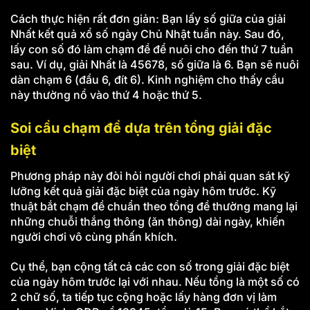
Cách thực hiện rất đơn giản: Bạn lấy số giữa của giải
Nhất kết quả xổ số ngày Chủ Nhật tuần này. Sau đó,
lấy con số đó làm chạm đề để nuôi cho đến thứ 7 tuần
sau. Ví dụ, giải Nhất là 45678, số giữa là 6. Bạn sẽ nuôi
dàn chạm 6 (đầu 6, đít 6). Kinh nghiệm cho thấy cầu
này thường nổ vào thứ 4 hoặc thứ 5.
Soi cầu chạm đề dựa trên tổng giải đặc
biệt
Phương pháp này đòi hỏi người chơi phải quan sát kỹ
lưỡng kết quả giải đặc biệt của ngày hôm trước. Kỹ
thuật bắt chạm đề chuẩn theo tổng đề thường mang lại
những chuỗi thắng thông (ăn thông) dài ngày, khiến
người chơi vô cùng phấn khích.
Cụ thể, bạn cộng tất cả các con số trong giải đặc biệt
của ngày hôm trước lại với nhau. Nếu tổng là một số có
2 chữ số, ta tiếp tục cộng hoặc lấy hàng đơn vị làm