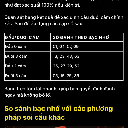
như đạt xác suất 100% nếu kiên trì.
Quan sát bảng kết quả để xác định đầu đuôi câm chính
xác. Sau đó áp dụng các cặp số sau.
ĐẦU/ĐUÔI CÂM
SỐ ĐÁNH THEO BẠC NHỚ
Đầu 0 câm
01, 04, 07, 09
Đuôi 3 câm
13, 23, 43, 63
Đầu 2 câm
25, 27, 29, 52
Đuôi 5 câm
05, 15, 75, 85
Bảng trên tóm tắt nhanh, giúp bạn quyết định đánh
ngay mà không bỏ lỡ.
So sánh bạc nhớ với các phương
pháp soi cầu khác