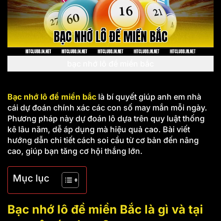
bạc nhớ lô đề miền bắc
Bạc nhớ lô đề miền bắc
là bí quyết giúp anh em nhà
cái dự đoán chính xác các con số may mắn mỗi ngày.
Phương pháp này dự đoán lô dựa trên quy luật thống
kê lâu năm, dễ áp dụng mà hiệu quả cao. Bài viết
hướng dẫn chi tiết cách soi cầu từ cơ bản đến nâng
cao, giúp bạn tăng cơ hội thắng lớn.
Mục lục
Bạc nhớ lô đề miền Bắc là gì và tại