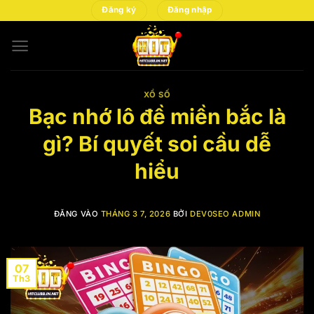
Bỏ
Đăng ký
Đăng nhập
qua
nội
dung
XỔ SỐ
Bạc nhớ lô đề miền bắc là
gì? Bí quyết soi cầu dễ
hiểu
ĐĂNG VÀO
THÁNG 3 7, 2026
BỞI
DEV0SEO ADMIN
07
Th3