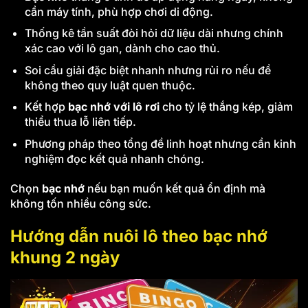
cần máy tính, phù hợp chơi di động.
Thống kê tần suất đòi hỏi dữ liệu dài nhưng chính
xác cao với lô gan, dành cho cao thủ.
Soi cầu giải đặc biệt nhanh nhưng rủi ro nếu đề
không theo quy luật quen thuộc.
Kết hợp
bạc nhớ với lô rơi
cho tỷ lệ thắng kép, giảm
thiểu thua lỗ liên tiếp.
Phương pháp theo tổng đề linh hoạt nhưng cần kinh
nghiệm đọc kết quả nhanh chóng.
Chọn
bạc nhớ
nếu bạn muốn kết quả ổn định mà
không tốn nhiều công sức.
Hướng dẫn nuôi lô theo bạc nhớ
khung 2 ngày