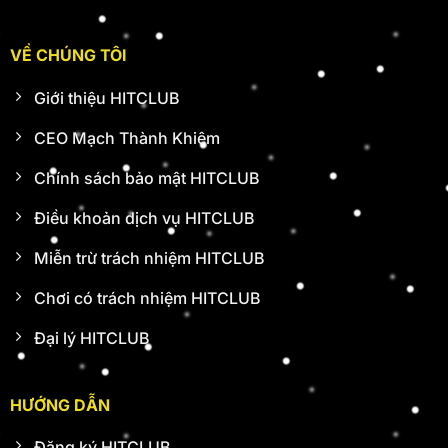
VỀ CHÚNG TÔI
Giới thiệu HITCLUB
CEO Mạch Thành Khiêm
Chính sách bảo mật HITCLUB
Điều khoản dịch vụ HITCLUB
Miễn trừ trách nhiệm HITCLUB
Chơi có trách nhiệm HITCLUB
Đại lý HITCLUB
HƯỚNG DẪN
Đăng ký HITCLUB