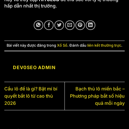
hấp dẫn nhất thị trường.
Bài viết này được đăng trong
Xổ Số
. Đánh dấu
liên kết thường trực
.
DEV0SEO ADMIN
Cầu lô đề là gì? Bật mí bí
Bạch thủ lô miền bắc –
quyết bắt lô từ cao thủ
Phương pháp bắt số hiệu
2026
quả mỗi ngày