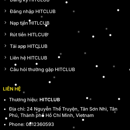
Đăng nhập HITCLUB
Nạp tiền HITLCUB
Rút tiền HITLCUB
Tải app HITCLUB
Liên hệ HITCLUB
Câu hỏi thường gặp HITCLUB
LIÊN HỆ
Thương hiệu:
HITCLUB
Địa chỉ: 24 Nguyễn Thế Truyện, Tân Sơn Nhì, Tân
Phú, Thành phố Hồ Chí Minh, Vietnam
Phone: 0812360593