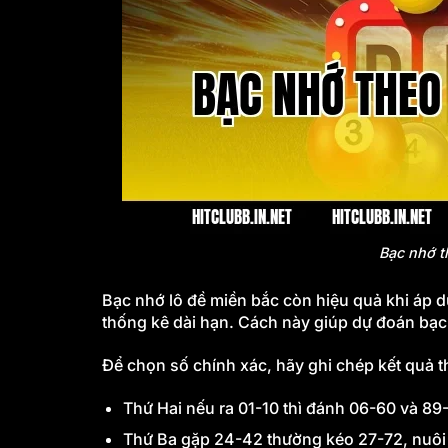
Bạc nhớ t
Bạc nhớ lô đề miền bắc còn hiệu quả khi áp d
thống kê dài hạn. Cách này giúp dự đoán bạ
Để chọn số chính xác, hãy ghi chép kết quả t
Thứ Hai nếu ra 01-10 thì đánh 06-60 và 89-
Thứ Ba gặp 24-42 thường kéo 27-72, nuôi l