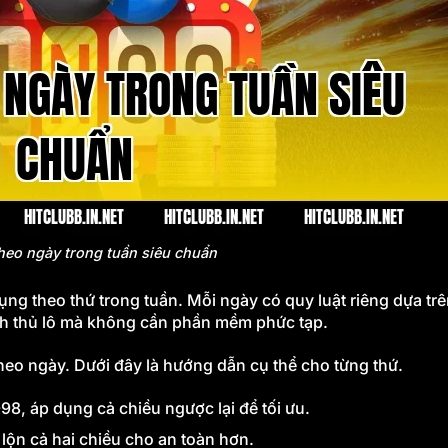
heo ngày trong tuần siêu chuẩn
ụng theo thứ trong tuần. Mỗi ngày có quy luật riêng dựa tr
ch thủ lô mà không cần phần mềm phức tạp.
heo ngày. Dưới đây là hướng dẫn cụ thể cho từng thứ.
98, áp dụng cả chiều ngược lại để tối ưu.
ộn cả hai chiều cho an toàn hơn.