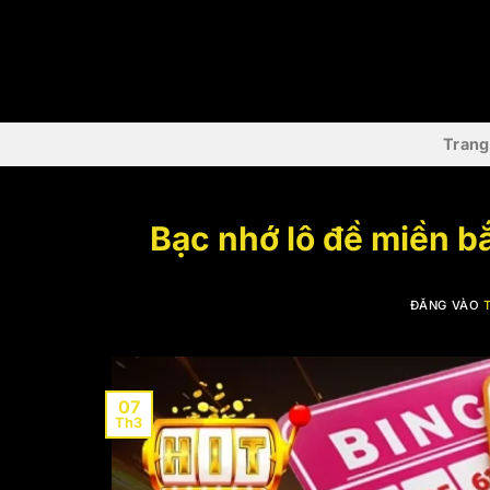
Bỏ
qua
nội
dung
Trang
Bạc nhớ lô đề miền bắ
ĐĂNG VÀO
07
Th3