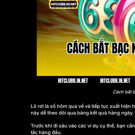
Cách bắt b
Lô rơi là số hôm qua về và tiếp tục xuất hiện
này dễ theo dõi qua bảng kết quả hàng ngày. 
Trước khi đi sâu vào các ví dụ cụ thể, bạn c
tắc hàng đầu.