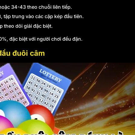
oặc 34-43 theo chuỗi liên tiếp.
 tập trung vào các cặp kép đầu tiên.
 theo dõi giải đặc biệt.
0%, đặc biệt với người chơi đều đặn.
 đầu đuôi câm