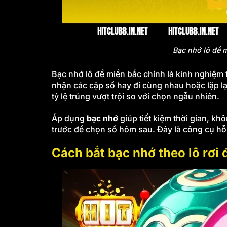
Bạc nhớ lô đề m
Bạc nhớ lô đề miền bắc chính là kinh nghiệm 
nhận các cặp số hay đi cùng nhau hoặc lặp lại
tỷ lệ trúng vượt trội so với chọn ngẫu nhiên.
Áp dụng
bạc nhớ
giúp tiết kiệm thời gian, kh
trước để chọn số hôm sau. Đây là công cụ hỗ 
Cách bắt bạc nhớ theo lô rơi 