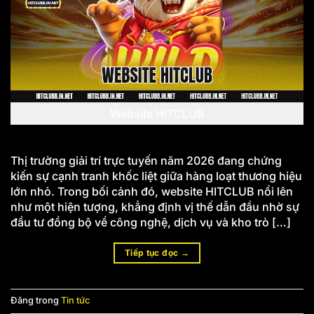
Website HITCLUB
Thị trường giải trí trực tuyến năm 2026 đang chứng
kiến sự cạnh tranh khốc liệt giữa hàng loạt thương hiệu
lớn nhỏ. Trong bối cảnh đó, website HITCLUB nổi lên
như một hiện tượng, khẳng định vị thế dẫn đầu nhờ sự
đầu tư đồng bộ về công nghệ, dịch vụ và kho trò […]
Tiếp tục đọc
→
Đăng trong
Tin tức