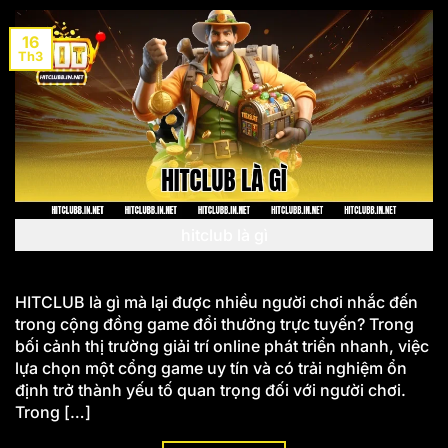
16
Th3
hitclub là gì
HITCLUB là gì mà lại được nhiều người chơi nhắc đến
trong cộng đồng game đổi thưởng trực tuyến? Trong
bối cảnh thị trường giải trí online phát triển nhanh, việc
lựa chọn một cổng game uy tín và có trải nghiệm ổn
định trở thành yếu tố quan trọng đối với người chơi.
Trong […]