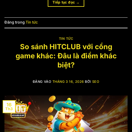
Tiếp tục đọc
→
Đăng trong
Tin tức
TIN TỨC
So sánh HITCLUB với cổng
game khác: Đâu là điểm khác
biệt?
ĐĂNG VÀO
THÁNG 3 16, 2026
BỞI
SEO
16
Th3