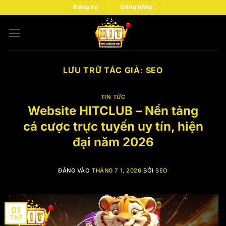
Bỏ
Đăng ký
Đăng nhập
qua
nội
dung
LƯU TRỮ TÁC GIẢ:
SEO
TIN TỨC
Website HITCLUB – Nền tảng
cá cược trực tuyến uy tín, hiện
đại năm 2026
ĐĂNG VÀO
THÁNG 7 1, 2026
BỞI
SEO
01
Th7