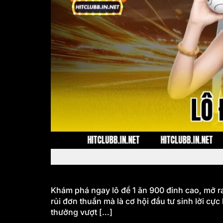
Khám phá ngay lô đề 1 ăn 900 đỉnh cao, mở ra
rủi đơn thuần mà là cơ hội đầu tư sinh lời cự
thưởng vượt […]