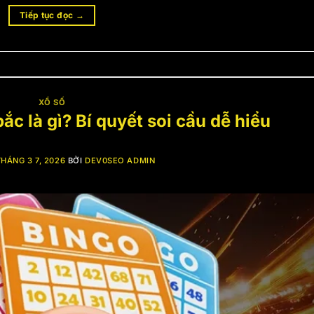
Tiếp tục đọc
→
XỔ SỐ
ắc là gì? Bí quyết soi cầu dễ hiểu
THÁNG 3 7, 2026
BỞI
DEV0SEO ADMIN