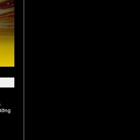
.
hướng