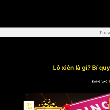
Bỏ
qua
nội
dung
Trang
Lô xiên là gì? Bí qu
ĐĂNG VÀO
07
Th3