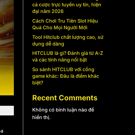
cá cược trực tuyến uy tín, hiện
đại năm 2026
Cách Chơi Tru Tiên Slot Hiệu
Quả Cho Mọi Người Mới
Tool Hitclub chất lượng cao, sử
dụng dễ dàng
HITCLUB là gì? Đánh giá từ A-Z
và các tính năng nổi bật
So sánh HITCLUB với cổng
game khác: Đâu là điểm khác
biệt?
Recent Comments
Không có bình luận nào để
hiển thị.
óa