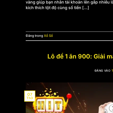
vàng giúp bạn nhân tài khoản lên gấp nhiều l
kích thích tột độ cùng số tiền […]
Đăng trong
Xổ Số
Lô đề 1 ăn 900: Giải m
ĐĂNG VÀO
07
Th3