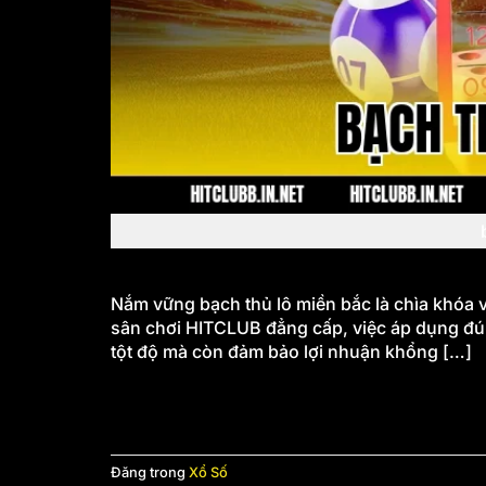
Nắm vững bạch thủ lô miền bắc là chìa khóa v
sân chơi HITCLUB đẳng cấp, việc áp dụng đún
tột độ mà còn đảm bảo lợi nhuận khổng […]
Đăng trong
Xổ Số