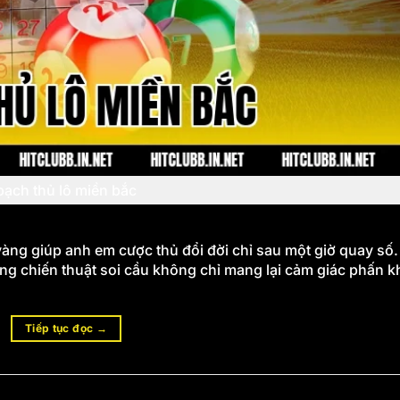
bạch thủ lô miền bắc
àng giúp anh em cược thủ đổi đời chỉ sau một giờ quay số.
g chiến thuật soi cầu không chỉ mang lại cảm giác phấn k
Tiếp tục đọc
→