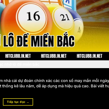
ạc nhớ lô đề miền bắc
 em nhà cái dự đoán chính xác các con số may mắn mỗi ngày
t thống kê lâu năm, dễ áp dụng mà hiệu quả cao. Bài viết 
Tiếp tục đọc
→