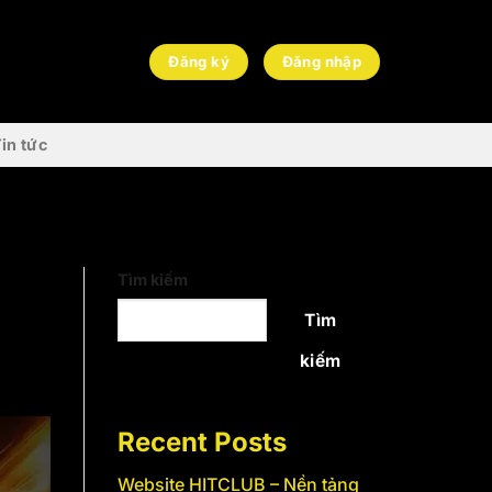
Đăng ký
Đăng nhập
in tức
Tìm kiếm
Tìm
kiếm
Recent Posts
Website HITCLUB – Nền tảng