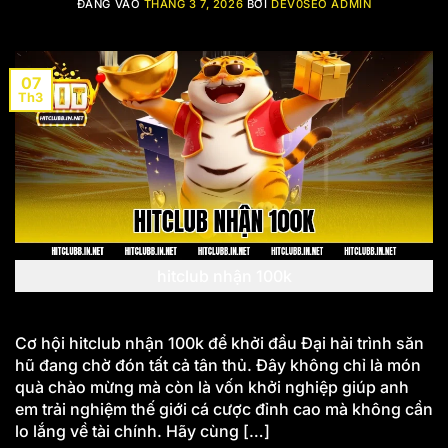
ĐĂNG VÀO
THÁNG 3 7, 2026
BỞI
DEV0SEO ADMIN
07
Th3
hitclub nhận 100k
Cơ hội hitclub nhận 100k để khởi đầu Đại hải trình săn
hũ đang chờ đón tất cả tân thủ. Đây không chỉ là món
quà chào mừng mà còn là vốn khởi nghiệp giúp anh
em trải nghiệm thế giới cá cược đỉnh cao mà không cần
lo lắng về tài chính. Hãy cùng […]