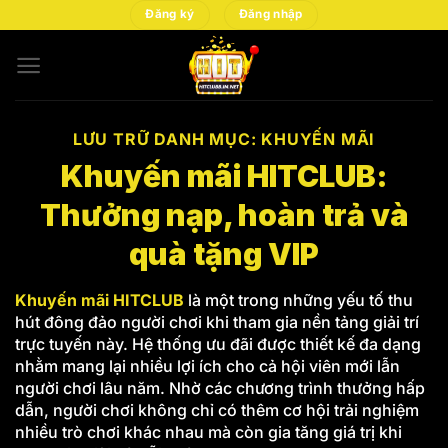
Bỏ
Đăng ký
Đăng nhập
qua
nội
dung
LƯU TRỮ DANH MỤC:
KHUYẾN MÃI
Khuyến mãi HITCLUB:
Thưởng nạp, hoàn trả và
quà tặng VIP
Khuyến mãi HITCLUB
là một trong những yếu tố thu
hút đông đảo người chơi khi tham gia nền tảng giải trí
trực tuyến này. Hệ thống ưu đãi được thiết kế đa dạng
nhằm mang lại nhiều lợi ích cho cả hội viên mới lẫn
người chơi lâu năm. Nhờ các chương trình thưởng hấp
dẫn, người chơi không chỉ có thêm cơ hội trải nghiệm
nhiều trò chơi khác nhau mà còn gia tăng giá trị khi