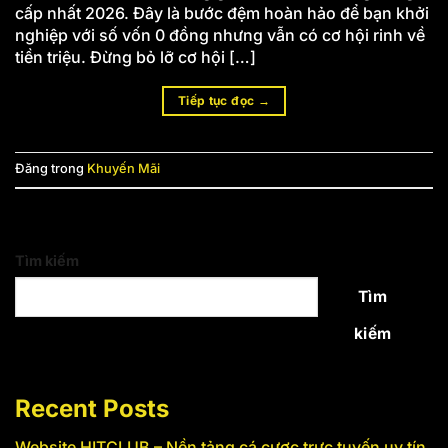
cấp nhất 2026. Đây là bước đệm hoàn hảo để bạn khởi
nghiệp với số vốn 0 đồng nhưng vẫn có cơ hội rinh về
tiền triệu. Đừng bỏ lỡ cơ hội […]
Tiếp tục đọc
→
Đăng trong
Khuyến Mãi
Tìm kiếm
Tìm
kiếm
Recent Posts
Website HITCLUB – Nền tảng cá cược trực tuyến uy tín,