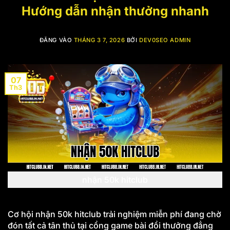
Hướng dẫn nhận thưởng nhanh
ĐĂNG VÀO
THÁNG 3 7, 2026
BỞI
DEV0SEO ADMIN
07
Th3
nhận 50k hitclub
Cơ hội nhận 50k hitclub trải nghiệm miễn phí đang chờ
đón tất cả tân thủ tại cổng game bài đổi thưởng đẳng