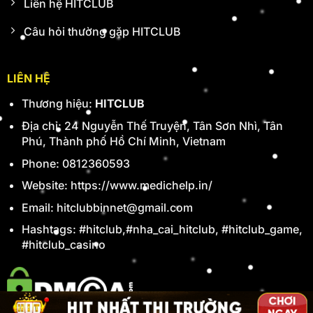
Liên hệ HITCLUB
Câu hỏi thường gặp HITCLUB
LIÊN HỆ
Thương hiệu:
HITCLUB
Địa chỉ: 24 Nguyễn Thế Truyện, Tân Sơn Nhì, Tân
Phú, Thành phố Hồ Chí Minh, Vietnam
Phone: 0812360593
Website:
https://www.medichelp.in/
Email:
hitclubbinnet@gmail.com
Hashtags: #hitclub,#nha_cai_hitclub, #hitclub_game,
#hitclub_casino