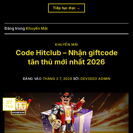
Tiếp tục đọc
→
Đăng trong
Khuyến Mãi
KHUYẾN MÃI
Code Hitclub – Nhận giftcode
tân thủ mới nhất 2026
ĐĂNG VÀO
THÁNG 3 7, 2026
BỞI
DEV0SEO ADMIN
07
Th3