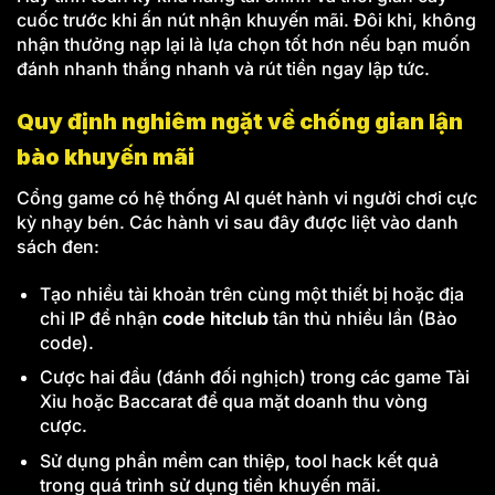
cuốc trước khi ấn nút nhận khuyến mãi. Đôi khi, không
nhận thưởng nạp lại là lựa chọn tốt hơn nếu bạn muốn
đánh nhanh thắng nhanh và rút tiền ngay lập tức.
Quy định nghiêm ngặt về chống gian lận
bào khuyến mãi
Cổng game có hệ thống AI quét hành vi người chơi cực
kỳ nhạy bén. Các hành vi sau đây được liệt vào danh
sách đen:
Tạo nhiều tài khoản trên cùng một thiết bị hoặc địa
chỉ IP để nhận
code hitclub
tân thủ nhiều lần (Bào
code).
Cược hai đầu (đánh đối nghịch) trong các game Tài
Xỉu hoặc Baccarat để qua mặt doanh thu vòng
cược.
Sử dụng phần mềm can thiệp, tool hack kết quả
trong quá trình sử dụng tiền khuyến mãi.