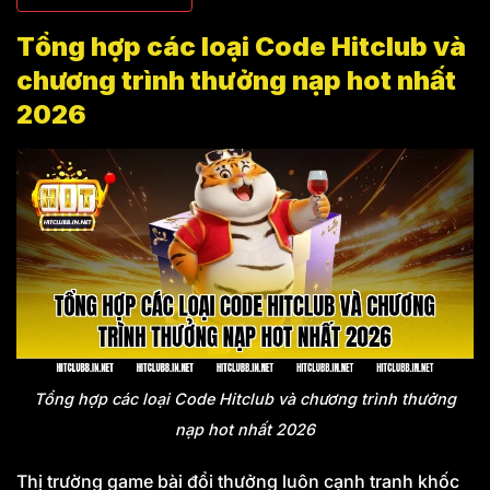
Tổng hợp các loại Code Hitclub và
chương trình thưởng nạp hot nhất
2026
Tổng hợp các loại Code Hitclub và chương trình thưởng
nạp hot nhất 2026
Thị trường game bài đổi thưởng luôn cạnh tranh khốc