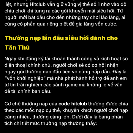
liệt, nhưng Hitclub vẫn giữ vững vị thế số 1 nhờ vào độ
chịu chơi khi tung ra các gói khuyến mãi siêu hời. Từ
người mới bắt đầu cho đến những tay chơi lão làng, ai
cũng có phần quà riêng biệt để gia tăng vốn cược.
Thưởng nạp lần đầu siêu hời dành cho
Tân Thủ
Ngay khi đăng ký tài khoản thành công và kích hoạt số
điện thoại chính chủ, người chơi sẽ có cơ hội nhận
ngay gói thưởng nạp đầu tiên vô cùng hấp dẫn. Đây là
“vốn khởi nghiệp” mà nhà phát hành hỗ trợ để anh em
tự tin trải nghiệm các sảnh game mà không lo về vấn
đề tài chính ban đầu.
Cơ chế thưởng nạp của
code hitclub
thường được chia
theo các mốc nạp cụ thể, khuyến khích người chơi nạp
càng nhiều, thưởng càng lớn. Dưới đây là bảng phân
tích chi tiết mức thưởng nạp thường thấy: