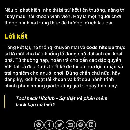
Nếu bị phát hiện, nhẹ thì bị trừ hết tiền thưởng, nặng thì
“bay màu” tài khoản vĩnh viễn. Hãy là một người chơi
thông minh và trung thực để hưởng lợi ích lâu dài.
Lời kết
Tổng kết lại, hệ thống khuyến mãi và
code hitclub
thực
sự là một kho báu khổng lồ đang chờ đợi anh em khai
phá. Từ thưởng nạp, hoàn trả cho đến các đặc quyền
VIP, tất cả đều được thiết kế để tối ưu hóa lợi nhuận và
trải nghiệm cho người chơi. Đừng chần chừ nữa, hãy
đăng ký, kích hoạt tài khoản và bắt đầu hành trình
chinh phục những giải thưởng giá trị ngay hôm nay.
Tool hack Hitclub
– Sự thật về phần mềm
hack bạn có biết?