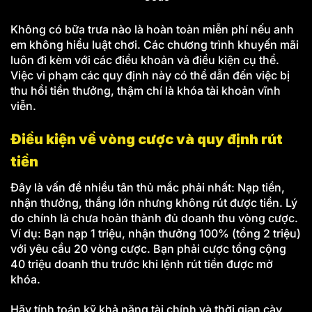
Không có bữa trưa nào là hoàn toàn miễn phí nếu anh
em không hiểu luật chơi. Các chương trình khuyến mãi
luôn đi kèm với các điều khoản và điều kiện cụ thể.
Việc vi phạm các quy định này có thể dẫn đến việc bị
thu hồi tiền thưởng, thậm chí là khóa tài khoản vĩnh
viễn.
Điều kiện về vòng cược và quy định rút
tiền
Đây là vấn đề nhiều tân thủ mắc phải nhất: Nạp tiền,
nhận thưởng, thắng lớn nhưng không rút được tiền. Lý
do chính là chưa hoàn thành đủ doanh thu vòng cược.
Ví dụ: Bạn nạp 1 triệu, nhận thưởng 100% (tổng 2 triệu)
với yêu cầu 20 vòng cược. Bạn phải cược tổng cộng
40 triệu doanh thu trước khi lệnh rút tiền được mở
khóa.
Hãy tính toán kỹ khả năng tài chính và thời gian cày