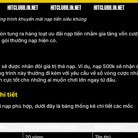
ng trình khuyến mãi nạp tiền siêu khủng
còn tung ra hàng loạt ưu đãi nạp tiền nhằm gia tăng vốn cư
c gói thưởng nạp hiện có.
i sẽ được nhân đôi giá trị thẻ nạp. Ví dụ, nạp 500k sẽ nhận
ng trình này thường đi kèm với yêu cầu về số vòng cược nh
ính cực tốt cho những ai muốn chơi lớn ngay từ đầu.
i tiết
nạp phù hợp, dưới đây là bảng thống kê chi tiết các mốc
ỞNG
YÊU CẦU VÒNG CƯỢC
ĐỐI TƯỢNG
20 vòng
Tân thủ