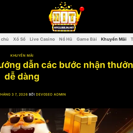
 chủ
Xổ Số
Live Casino
Nổ Hũ
Game Bài
Khuyến Mãi
T
KHUYẾN MÃI
Hướng dẫn các bước nhận thưở
dễ dàng
THÁNG 3 7, 2026
BỞI
DEV0SEO ADMIN