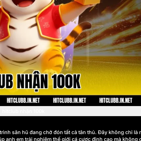
hitclub nhận 100k
trình săn hũ đang chờ đón tất cả tân thủ. Đây không chỉ là
p anh em trải nghiệm thế giới cá cược đỉnh cao mà không 