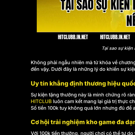
Tại sao sự kiện 
Không phải ngẫu nhiên mà từ khóa về chương t
đến vậy. Dưới đây là những lý do khiến sự ki
Uy tín khẳng định thương hiệu quố
Sự kiện tặng thưởng này là minh chứng rõ rà
HITCLUB
luôn cam kết mang lại giá trị thực 
Số tiền 100k tuy không quá lớn nhưng đủ để 
Cơ hội trải nghiệm kho game đa dạ
Với 100k tiền thưởng, người chơi có thể tự d