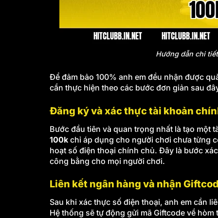
Hướng dẫn chi tiết
Để đảm bảo 100% anh em đều nhận được quà, 
cần thực hiện theo các bước đơn giản sau đây 
Đăng ký và xác thực tài khoản chí
Bước đầu tiên và quan trọng nhất là tạo một 
100k
chỉ áp dụng cho người chơi chưa từng có
hoạt số điện thoại chính chủ. Đây là bước xá
công bằng cho mọi người chơi.
Liên kết ngân hàng và nhận Giftco
Sau khi xác thực số điện thoại, anh em cần li
Hệ thống sẽ tự động gửi mã Giftcode về hòm 