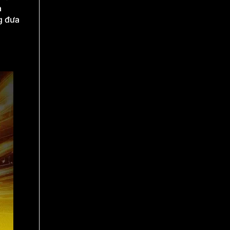
à
g đưa