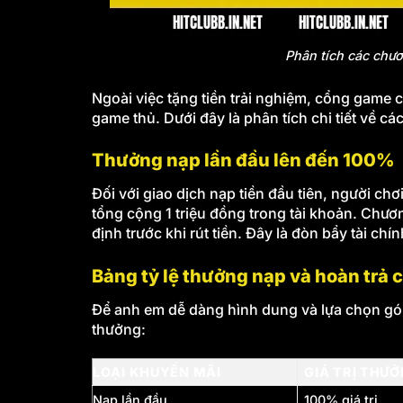
Phân tích các chươ
Ngoài việc tặng tiền trải nghiệm, cổng game 
game thủ. Dưới đây là phân tích chi tiết về cá
Thưởng nạp lần đầu lên đến 100%
Đối với giao dịch nạp tiền đầu tiên, người chơ
tổng cộng 1 triệu đồng trong tài khoản. Chươ
định trước khi rút tiền. Đây là đòn bẩy tài ch
Bảng tỷ lệ thưởng nạp và hoàn trả ch
Để anh em dễ dàng hình dung và lựa chọn gói 
thưởng:
LOẠI KHUYẾN MÃI
GIÁ TRỊ THƯ
Nạp lần đầu
100% giá trị