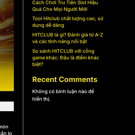
Cách Chơi Tru Tiên Slot Hiệu
Quả Cho Mọi Người Mới
Tool Hitclub chất lượng cao, sử
dụng dễ dàng
HITCLUB là gì? Đánh giá từ A-Z
và các tính năng nổi bật
So sánh HITCLUB với cổng
game khác: Đâu là điểm khác
biệt?
Recent Comments
Không có bình luận nào để
hiển thị.
 món
cần lo