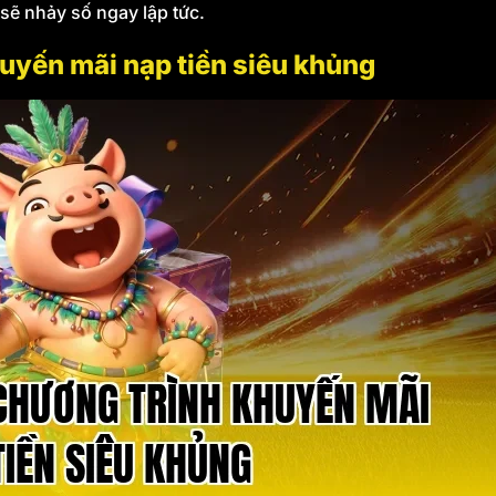
 sẽ nhảy số ngay lập tức.
huyến mãi nạp tiền siêu khủng