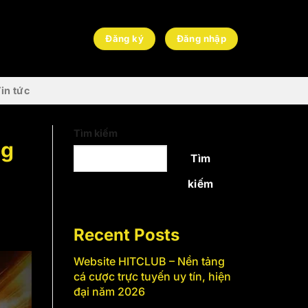
Đăng ký
Đăng nhập
in tức
Tìm kiếm
ng
Tìm
kiếm
Recent Posts
Website HITCLUB – Nền tảng
cá cược trực tuyến uy tín, hiện
đại năm 2026