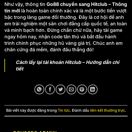
Như vậy, thông tin
Go88 chuyển sang Hitclub – Thông
tin mới
là hoàn toàn chính xác và là một bước tiến vượt
bậc trong làng game đổi thưởng. Đây là cơ hội để anh
em trải nghiệm một sân chơi đẳng cấp quốc tế, an toàn
và minh bạch hơn. Đừng chần chừ nữa, hãy tải game
ngay hôm nay, nhận code tân thủ và bắt đầu hành
trình chinh phục những hũ vàng giá trị. Chúc anh em
chân cứng đá mềm, đánh đâu thắng đó!
Cách lấy lại tài khoản Hitclub
– Hướng dẫn chi
tiết
Bài viết này được đăng trong
Tin tức
. Đánh dấu
liên kết thường trực
.