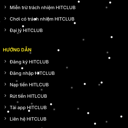
Miễn trừ trách nhiệm HITCLUB
Chơi có trách nhiệm HITCLUB
Đại lý HITCLUB
HƯỚNG DẪN
Đăng ký HITCLUB
Đăng nhập HITCLUB
Nạp tiền HITLCUB
Rút tiền HITLCUB
Tải app HITCLUB
Liên hệ HITCLUB