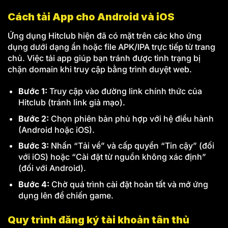
Cách tải App cho Android và iOS
Ứng dụng Hitclub hiện đã có mặt trên các kho ứng
dụng dưới dạng ẩn hoặc file APK/IPA trực tiếp từ trang
chủ. Việc tải app giúp bạn tránh được tình trạng bị
chặn domain khi truy cập bằng trình duyệt web.
Bước 1:
Truy cập vào đường link chính thức của
Hitclub (tránh link giả mạo).
Bước 2:
Chọn phiên bản phù hợp với hệ điều hành
(Android hoặc iOS).
Bước 3:
Nhấn “Tải về” và cấp quyền “Tin cậy” (đối
với iOS) hoặc “Cài đặt từ nguồn không xác định”
(đối với Android).
Bước 4:
Chờ quá trình cài đặt hoàn tất và mở ứng
dụng lên để chiến game.
Quy trình đăng ký tài khoản tân thủ