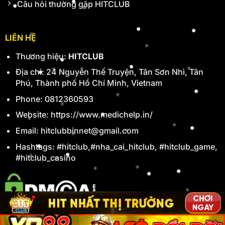
Câu hỏi thường gặp HITCLUB
LIÊN HỆ
Thương hiệu:
HITCLUB
Địa chỉ: 24 Nguyễn Thế Truyện, Tân Sơn Nhì, Tân
Phú, Thành phố Hồ Chí Minh, Vietnam
Phone: 0812360593
Website:
https://www.medichelp.in/
Email:
hitclubbinnet@gmail.com
Hashtags: #hitclub,#nha_cai_hitclub, #hitclub_game,
#hitclub_casino
©2026 Bản Quyền Thuộc Về Hitclub medichelp.in