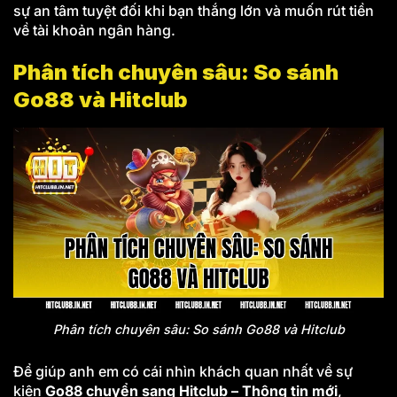
sự an tâm tuyệt đối khi bạn thắng lớn và muốn rút tiền
về tài khoản ngân hàng.
Phân tích chuyên sâu: So sánh
Go88 và Hitclub
Phân tích chuyên sâu: So sánh Go88 và Hitclub
Để giúp anh em có cái nhìn khách quan nhất về sự
kiện
Go88 chuyển sang Hitclub – Thông tin mới
,