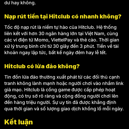
dư hay không.
Nạp rút tiền tại Hitclub có nhanh không?
Tốc độ nạp rút là niềm tự hào của Hitclub. Hệ thống
liên kết với hơn 30 ngân hàng lớn tại Việt Nam, cùng
các ví điện tử Momo, ViettelPay và thẻ cào. Thời gian
xử lý trung bình chỉ từ 30 giây đến 3 phút. Tiền về tài
khoản ngay lập tức, bất kể ngày đêm hay lễ tết.
Hitclub có lừa đảo không?
Tin đồn lừa đảo thường xuất phát từ các đối thủ cạnh
tranh không lành mạnh hoặc người chơi vào nhầm link
giả mạo. Hitclub là cổng game được cấp phép hoạt
động, có trụ sở rõ ràng và cộng đồng người chơi lên
đến hàng triệu người. Sự uy tín đã được khẳng định
qua thời gian và số lượng giao dịch khổng lồ mỗi ngày.
Kết luận