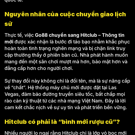
Nguyên nhân của cuộc chuyển giao lịch
sử
Thực tế, việc
Go88 chuyển sang Hitclub – Thông tin
mới
được xác nhận là bước đi táo bạo nhằm khắc phục
hoàn toàn tình trạng nghẽn mạng và bị chặn link truy
cập thường thấy ở phiên bản cũ. Nhà phát hành muốn
mang đến một sân chơi mượt mà hơn, bảo mật hơn và
đẳng cấp hơn cho người chơi.
Sự thay đổi này không chỉ là đổi tên, mà là sự nâng cấp
về “chất”. Hệ thống máy chủ mới được đặt tại Las
Vegas, đảm bảo đường truyền siêu tốc, bất chấp mọi
rào cản kỹ thuật từ các nhà mạng Việt Nam. Đây là lời
cam kết chắc nịch về sự uy tín và phát triển bền vững.
Hitclub có phải là “bình mới rượu cũ”?
Nhiều người lo ngại rằng Hitclub chỉ là lớp vỏ bọc mới