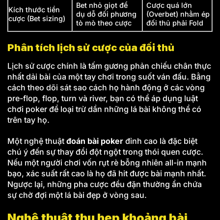
Bet nhỏ giọt để
Cược quá lớn
Kích thước tiền
dụ dỗ đối phương
(Overbet) nhằm ép
cược (Bet sizing)
tò mò theo cược
đối thủ phải Fold
Phân tích lịch sử cược của đối thủ
Lịch sử cược chính là tấm gương phản chiếu chân thực
nhất dải bài của một tay chơi trong suốt ván đấu. Bằng
cách theo dõi sát sao cách họ hành động ở các vòng
pre-flop, flop, turn và river, bạn có thể áp dụng luật
chơi poker để loại trừ dần những lá bài không thể có
trên tay họ.
Một nghệ thuật
đoán bài poker
đỉnh cao là đặc biệt
chú ý đến sự thay đổi đột ngột trong thói quen cược.
Nếu một người chơi vốn rụt rè bỗng nhiên all-in mạnh
bạo, xác suất rất cao là họ đã hit được bài mạnh nhất.
Ngược lại, những pha cược đều đặn thường ẩn chứa
sự chờ đợi một lá bài đẹp ở vòng sau.
Nghệ thuật thu hẹp khoảng bài