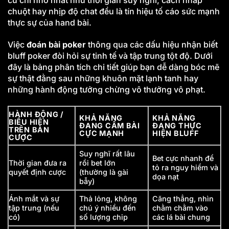
cử chỉ nhỏ nhất như thời gian suy nghĩ, cách nhấp
chuột hay nhịp độ chat đều là tín hiệu tố cáo sức mạnh
thực sự của hand bài.
Việc
đoán bài poker
thông qua các dấu hiệu nhận biết
bluff poker đòi hỏi sự tinh tế và tập trung tột độ. Dưới
đây là bảng phân tích chi tiết giúp bạn dễ dàng bóc mẽ
sự thật đằng sau những khuôn mặt lạnh tanh hay
những hành động tưởng chừng vô thưởng vô phạt.
HÀNH ĐỘNG /
KHẢ NĂNG
KHẢ NĂNG
BIỂU HIỆN
ĐANG CẦM BÀI
ĐANG THỰC
TRÊN BÀN
CỰC MẠNH
HIỆN BLUFF
CƯỢC
Suy nghĩ rất lâu
Bet cực nhanh để
Thời gian đưa ra
rồi bet lớn
tỏ ra nguy hiểm và
quyết định cược
(thường là gài
dọa nạt
bẫy)
Ánh mắt và sự
Thả lỏng, không
Căng thẳng, nhìn
tập trung (nếu
chú ý nhiều đến
chằm chằm vào
có)
số lượng chip
các lá bài chung