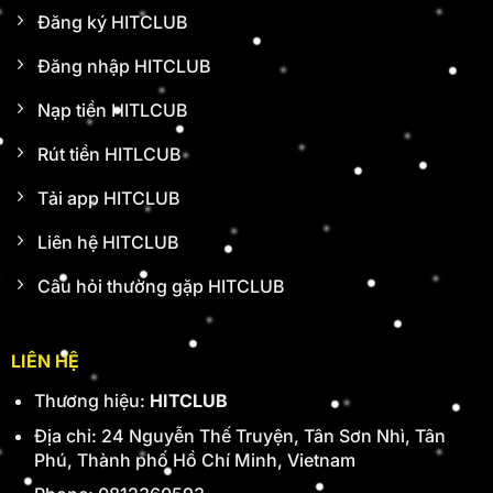
Đăng ký HITCLUB
Đăng nhập HITCLUB
Nạp tiền HITLCUB
Rút tiền HITLCUB
Tải app HITCLUB
Liên hệ HITCLUB
Câu hỏi thường gặp HITCLUB
LIÊN HỆ
Thương hiệu:
HITCLUB
Địa chỉ: 24 Nguyễn Thế Truyện, Tân Sơn Nhì, Tân
Phú, Thành phố Hồ Chí Minh, Vietnam