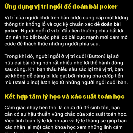
Ứng dụng vị trí ngồi để đoán bài poker
Vị trí của người chơi trên bàn cược cung cấp một lượng
thông tin khổng lồ và cực kỳ chuẩn xác để
đoán bài
poker
. Người ngồi ở vị trí đầu tiên thường chịu bất lợi
lớn nên họ bắt buộc phải có bài cực mạnh mới dám mở
cược để thách thức những người phía sau.
Trong khi đó, người ngồi ở vị trí cuối (Button) lại sở
hữu dải bài rộng hơn rất nhiều nhờ lợi thế hành động
sau cùng. Khi bạn thấu hiểu sâu sắc lợi thế vị trí, bạn
sẽ không dễ dàng bị lừa gạt bởi những pha cướp tiền
mù (steal blind) lươn lẹo từ những người ngồi cuối bàn.
Kết hợp tâm lý học và xác suất toán học
Cảm giác nhạy bén thôi là chưa đủ để sinh tồn, bạn
cần có sự hậu thuẫn vững chắc của xác suất toán học.
Việc tính toán tỷ lệ lợi nhuận và tỷ lệ thắng sẽ giúp bạn
xác nhận lại một cách khoa học xem những linh cảm