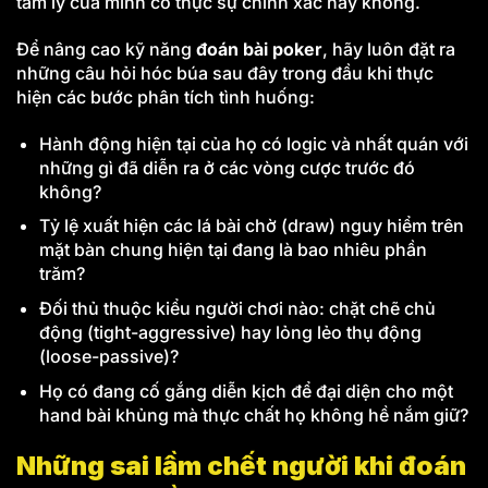
tâm lý của mình có thực sự chính xác hay không.
Để nâng cao kỹ năng
đoán bài poker
, hãy luôn đặt ra
những câu hỏi hóc búa sau đây trong đầu khi thực
hiện các bước phân tích tình huống:
Hành động hiện tại của họ có logic và nhất quán với
những gì đã diễn ra ở các vòng cược trước đó
không?
Tỷ lệ xuất hiện các lá bài chờ (draw) nguy hiểm trên
mặt bàn chung hiện tại đang là bao nhiêu phần
trăm?
Đối thủ thuộc kiểu người chơi nào: chặt chẽ chủ
động (tight-aggressive) hay lỏng lẻo thụ động
(loose-passive)?
Họ có đang cố gắng diễn kịch để đại diện cho một
hand bài khủng mà thực chất họ không hề nắm giữ?
Những sai lầm chết người khi đoán