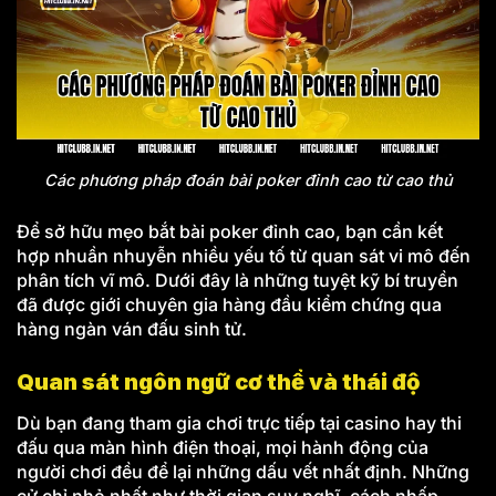
Các phương pháp đoán bài poker đỉnh cao từ cao thủ
Để sở hữu mẹo bắt bài poker đỉnh cao, bạn cần kết
hợp nhuần nhuyễn nhiều yếu tố từ quan sát vi mô đến
phân tích vĩ mô. Dưới đây là những tuyệt kỹ bí truyền
đã được giới chuyên gia hàng đầu kiểm chứng qua
hàng ngàn ván đấu sinh tử.
Quan sát ngôn ngữ cơ thể và thái độ
Dù bạn đang tham gia chơi trực tiếp tại casino hay thi
đấu qua màn hình điện thoại, mọi hành động của
người chơi đều để lại những dấu vết nhất định. Những