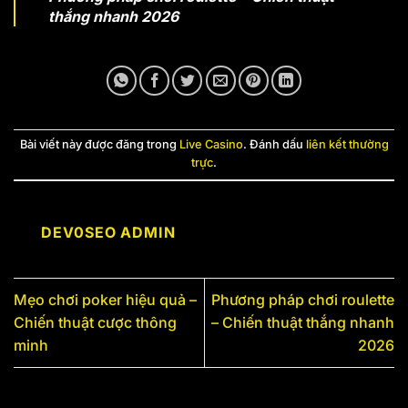
thắng nhanh 2026
Bài viết này được đăng trong
Live Casino
. Đánh dấu
liên kết thường
trực
.
DEV0SEO ADMIN
Mẹo chơi poker hiệu quả –
Phương pháp chơi roulette
Chiến thuật cược thông
– Chiến thuật thắng nhanh
minh
2026