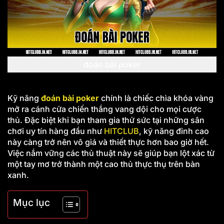
đoán bài poker
Kỹ năng
đoán bài poker
chính là chiếc chìa khóa vàng
mở ra cánh cửa chiến thắng vang dội cho mọi cược
thủ. Đặc biệt khi bạn tham gia thử sức tại những sân
chơi uy tín hàng đầu như
HITCLUB
, kỹ năng đỉnh cao
này càng trở nên vô giá và thiết thực hơn bao giờ hết.
Việc nắm vững các thủ thuật này sẽ giúp bạn lột xác từ
một tay mơ trở thành một cao thủ thực thụ trên bàn
xanh.
Mục lục